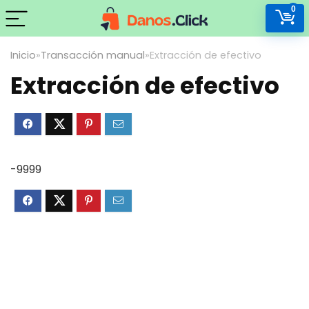
0
Inicio
»
Transacción manual
»
Extracción de efectivo
Extracción de efectivo
-9999