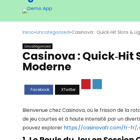
Inicio
»
Uncategorized
»
Casinova : Quick‑Hit Slots & L
Uncategorized
Casinova : Quick‑Hit 
Moderne
Bienvenue chez Casinova, où le frisson de la rot
de jeu courtes et à haute intensité par un dive
pouvez explorer
https://casinovafr.com/fr-fr/
,
1. Le Pouls du Jeu en Session 