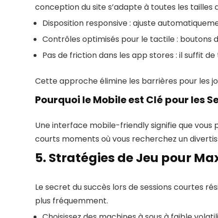
conception du site s’adapte à toutes les tailles
Disposition responsive : ajuste automatiquem
Contrôles optimisés pour le tactile : boutons de
Pas de friction dans les app stores : il suffit 
Cette approche élimine les barrières pour les jou
Pourquoi le Mobile est Clé pour les 
Une interface mobile-friendly signifie que vou
courts moments où vous recherchez un diverti
5. Stratégies de Jeu pour Ma
Le secret du succès lors de sessions courtes rés
plus fréquemment.
Choisissez des machines à sous à faible volati