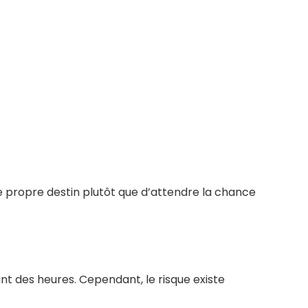
e propre destin plutôt que d’attendre la chance
nt des heures. Cependant, le risque existe