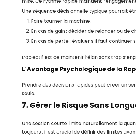
mise. Ce rythme rapide maintient l’engagement é
Une séquence décisionnelle typique pourrait êtr
Faire tourner la machine.
En cas de gain : décider de relancer ou de c
En cas de perte : évaluer s’il faut continue
L’objectif est de maintenir l’élan sans trop s’e
L’Avantage Psychologique de la Rap
Prendre des décisions rapides peut créer un se
seule.
7. Gérer le Risque Sans Long
Une session courte limite naturellement la quan
toujours ; il est crucial de définir des limites a