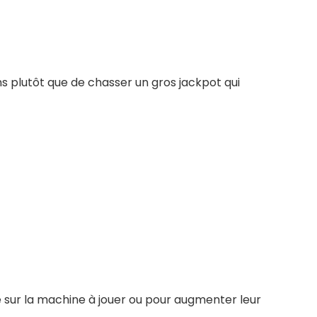
ns plutôt que de chasser un gros jackpot qui
e sur la machine à jouer ou pour augmenter leur