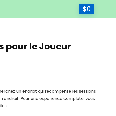
$
0
s pour le Joueur
 cherchez un endroit qui récompense les sessions
bon endroit. Pour une expérience complète, vous
iles.