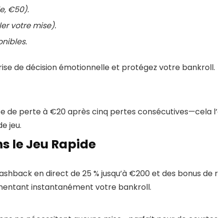
e, €50).
er votre mise).
onibles.
prise de décision émotionnelle et protégez votre bankroll.
te de perte à €20 après cinq pertes consécutives—cela l
e jeu.
ns le Jeu Rapide
hback en direct de 25 % jusqu’à €200 et des bonus de 
mentant instantanément votre bankroll.